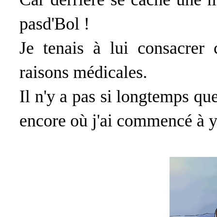
pasd'Bol !
Je tenais à lui consacrer 
raisons médicales.
Il n'y a pas si longtemps que
encore où j'ai commencé à y