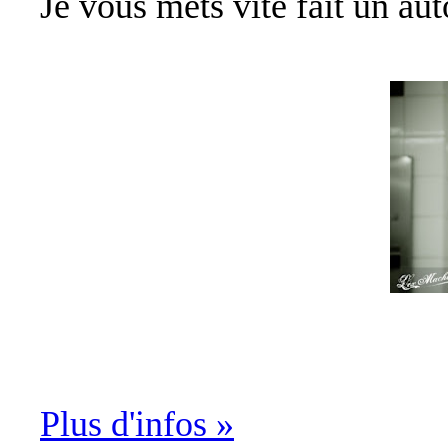
Je vous mets vite fait un auto
Plus d'infos »