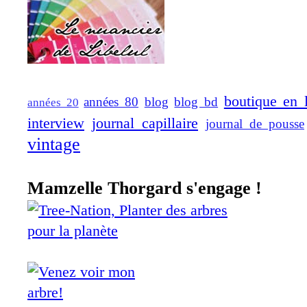
boutique en 
années 80
blog
blog bd
années 20
interview
journal capillaire
journal de pousse
vintage
Mamzelle Thorgard s'engage !