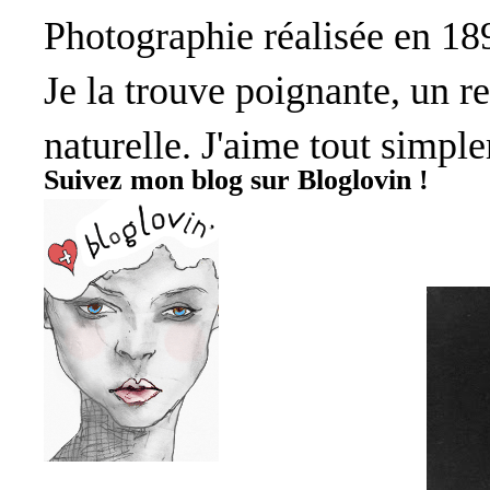
Photographie réalisée en 1
Je la trouve poignante, un r
naturelle. J'aime tout simpl
Suivez mon blog sur Bloglovin !