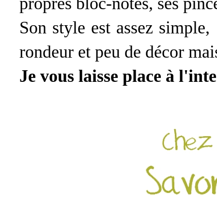
propres bloc-notes, ses pince
Son style est assez simple,
rondeur et peu de décor mais
Je vous laisse place à l'int