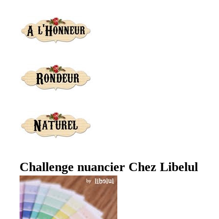
Challenge nuancier Chez Libelul