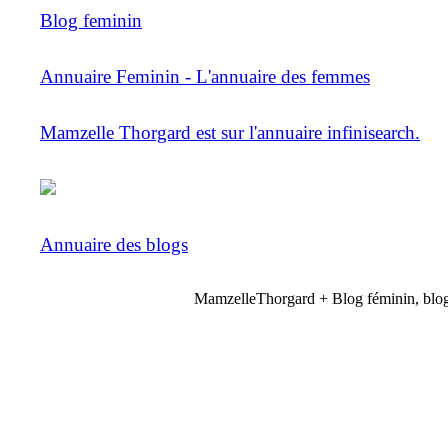
Blog feminin
Annuaire Feminin - L'annuaire des femmes
Mamzelle Thorgard est sur l'annuaire infinisearch.
Annuaire des blogs
MamzelleThorgard + Blog féminin, blog 