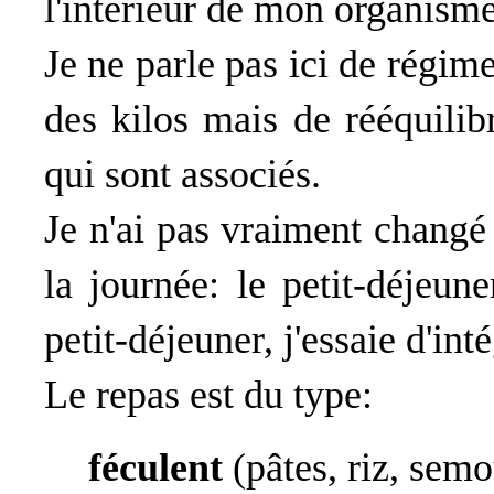
l'intérieur de mon organisme
Je ne parle pas ici de régime
des kilos mais de rééquilibr
qui sont associés.
Je n'ai pas vraiment changé
la journée: le petit-déjeun
petit-déjeuner, j'essaie d'in
Le repas est du type:
féculent
(pâtes, riz, sem