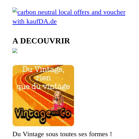
A DECOUVRIR
Du Vintage sous toutes ses formes !