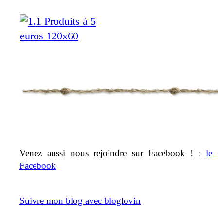
Venez aussi nous rejoindre sur Facebook ! :
le
Facebook
Suivre mon blog avec bloglovin