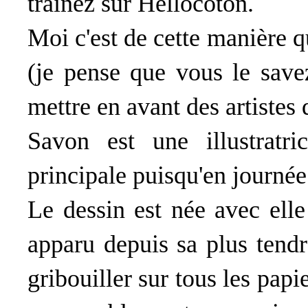
trainez sur Hellocoton.
Moi c'est de cette manière q
(je pense que vous le save
mettre en avant des artistes 
Savon est une illustratr
principale puisqu'en journée 
Le dessin est née avec elle
apparu depuis sa plus tend
gribouiller sur tous les papie