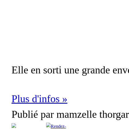
Elle en sorti une grande enve
Plus d'infos »
Publié par
mamzelle thorga