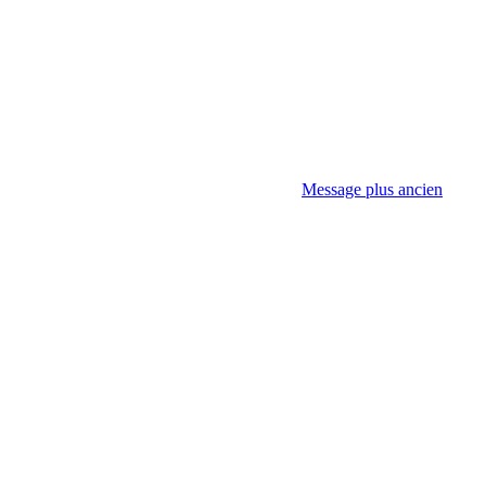
Message plus ancien