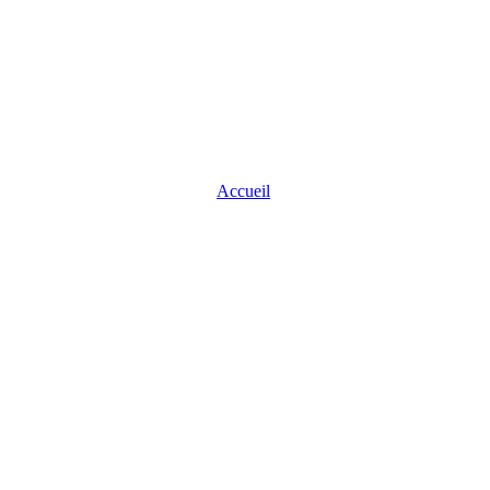
Accueil