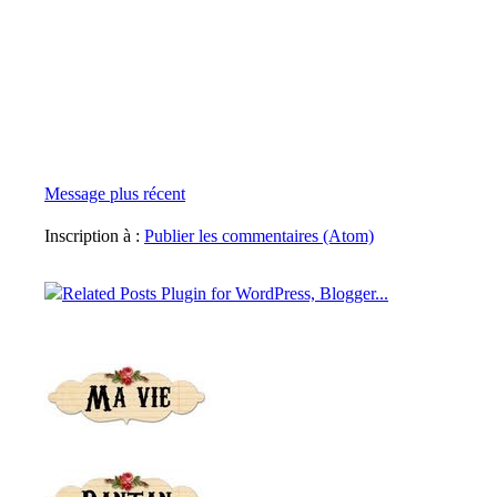
Message plus récent
Inscription à :
Publier les commentaires (Atom)