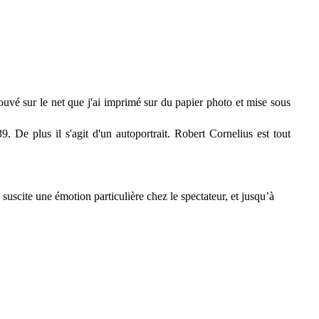
rouvé sur le net que j'ai imprimé sur du papier photo et mise sous
 De plus il s'agit d'un autoportrait. Robert Cornelius est tout
 suscite une émotion particulière chez le spectateur, et jusqu’à