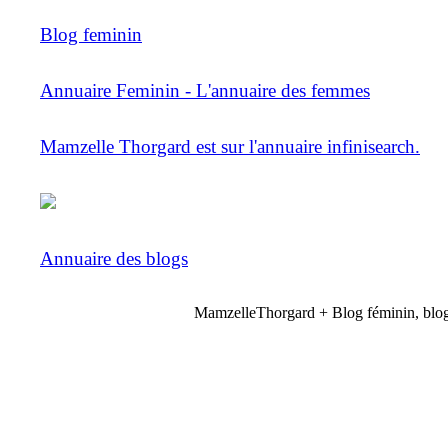
Blog feminin
Annuaire Feminin - L'annuaire des femmes
Mamzelle Thorgard est sur l'annuaire infinisearch.
Annuaire des blogs
MamzelleThorgard + Blog féminin, blog 