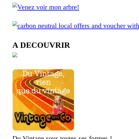
A DECOUVRIR
Du Vintage sous toutes ses formes !