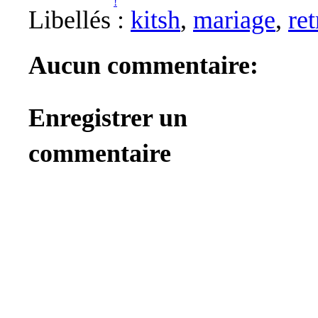
Libellés :
kitsh
,
mariage
,
ret
Aucun commentaire:
Enregistrer un
commentaire