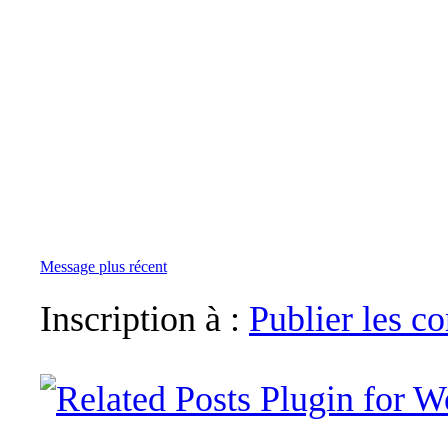
Message plus récent
Inscription à :
Publier les 