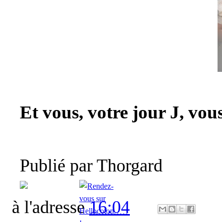
Et vous, votre jour J, vo
Publié par
Thorgard
à l'adresse
16:04