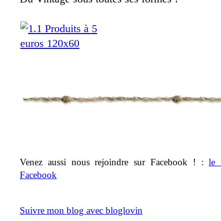
Venez aussi nous rejoindre sur Facebook ! :
le
Facebook
Suivre mon blog avec bloglovin