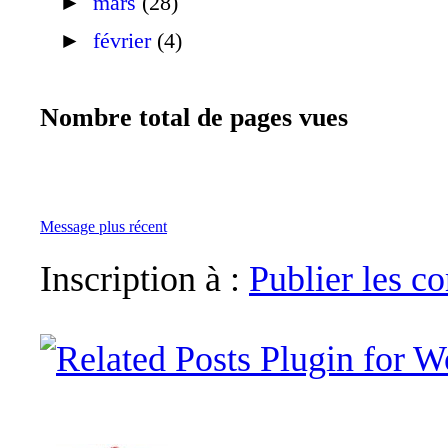
►
mars
(28)
►
février
(4)
Nombre total de pages vues
Message plus récent
Inscription à :
Publier les 