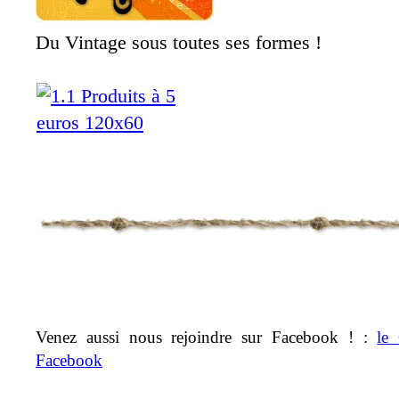
Du Vintage sous toutes ses formes !
Venez aussi nous rejoindre sur Facebook ! :
le
Facebook