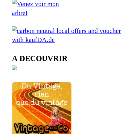
A DECOUVRIR