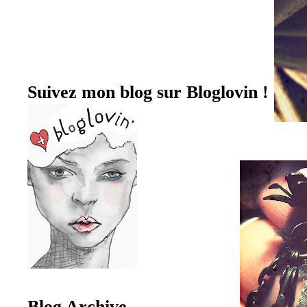
Suivez mon blog sur Bloglovin !
Blog Archive