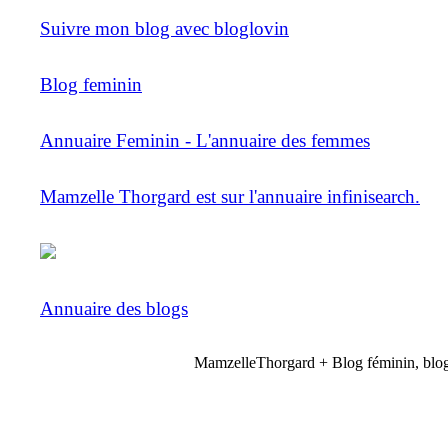
Suivre mon blog avec bloglovin
Blog feminin
Annuaire Feminin - L'annuaire des femmes
Mamzelle Thorgard est sur l'annuaire infinisearch.
Annuaire des blogs
MamzelleThorgard + Blog féminin, blog 