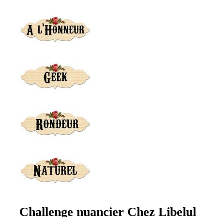
Challenge nuancier Chez Libelul