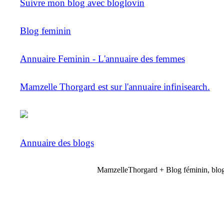
Suivre mon blog avec bloglovin
Blog feminin
Annuaire Feminin - L'annuaire des femmes
Mamzelle Thorgard est sur l'annuaire infinisearch.
Annuaire des blogs
MamzelleThorgard + Blog féminin, blog 