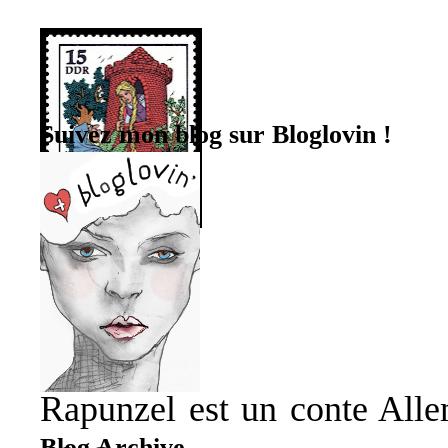
Suivez mon blog sur Bloglovin !
Rapunzel est un conte Alle
Blog Archive