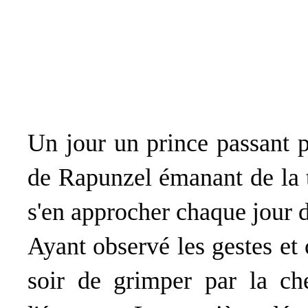
Un jour un prince passant p
de Rapunzel émanant de la t
s'en approcher chaque jour 
Ayant observé les gestes et 
soir de grimper par la c