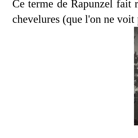
Ce terme de Rapunzel fait 
chevelures (que l'on ne voit 