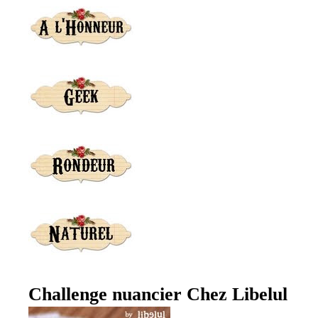
Challenge nuancier Chez Libelul