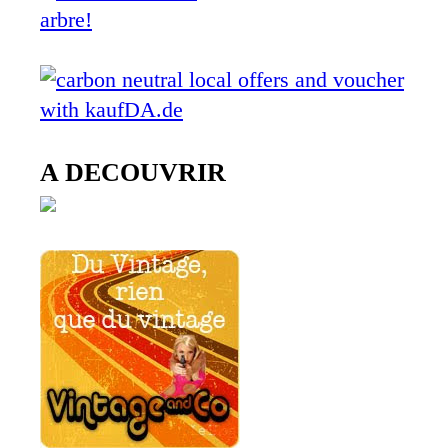
A DECOUVRIR