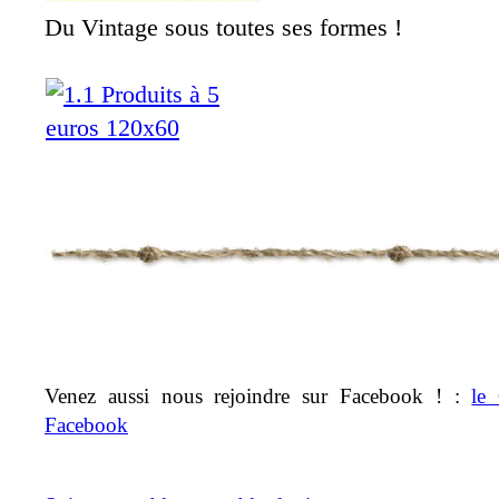
Du Vintage sous toutes ses formes !
Venez aussi nous rejoindre sur Facebook ! :
le
Facebook