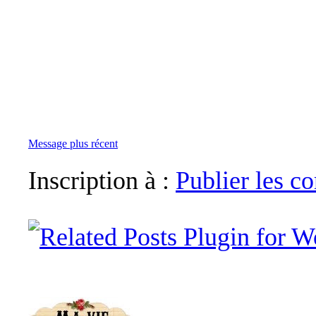
Message plus récent
Inscription à :
Publier les 